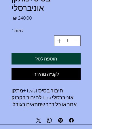
אוניברסלי
מחיר
כמות
*
הוספה לסל
לקנייה מהירה
חיבור בסיס twist +מתקן
אוניברסלי boa לחיבור בקבוק
אחר או כל דבר שמתאים בגודל.