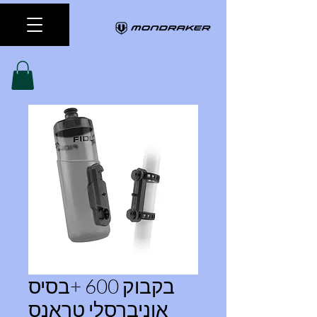
בקבוק 600 +בסיס
אוניברסלי טראנס