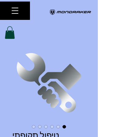
טיפול תקופתי