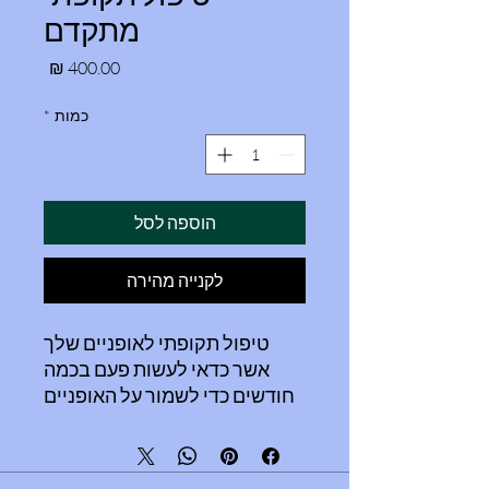
מתקדם
מחיר
כמות
*
הוספה לסל
לקנייה מהירה
טיפול תקופתי לאופניים שלך
אשר כדאי לעשות פעם בכמה
חודשים כדי לשמור על האופניים
תקינות.
הטיפול כולל:
בדיקה כללית יסודית