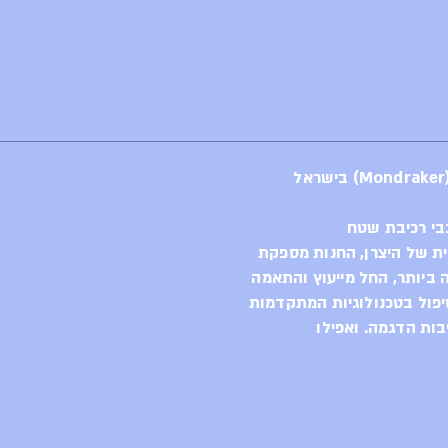
בי רכיבת שטח
ית של היצרן, החנות מספקת
ביותר, החל מייעוץ והתאמה
יפול בטכנולוגיות המתקדמות
בות הדגמה. ואפילו