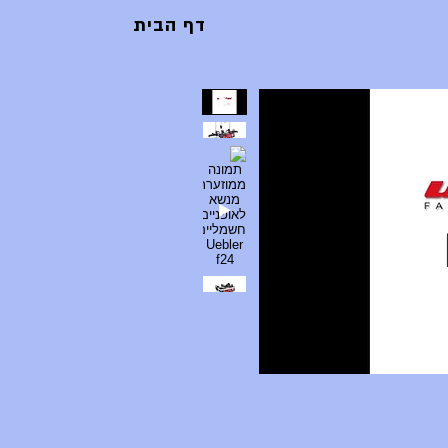
דף הבית