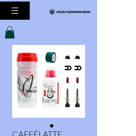
CAFFÉLATTE