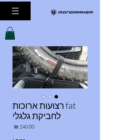
fat רצועות ארוכות
לחביקת גלגלי
מחיר