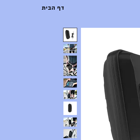
דף הבית