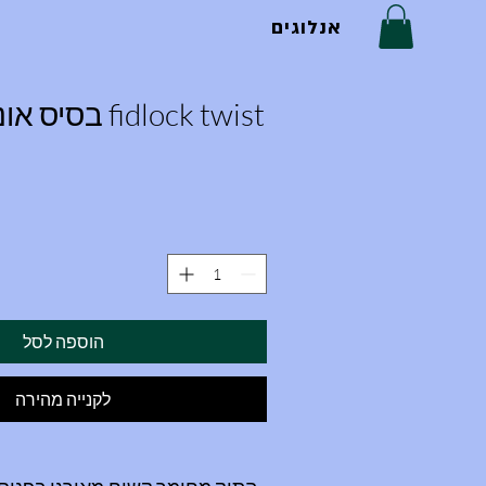
אנלוגים
fidlock twist 
הוספה לסל
לקנייה מהירה