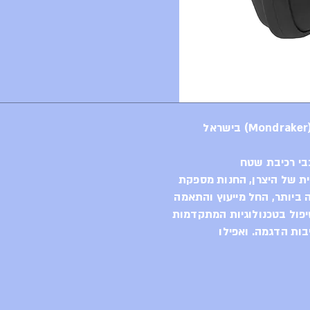
בי רכיבת שטח
ית של היצרן, החנות מספקת
ביותר, החל מייעוץ והתאמה
יפול בטכנולוגיות המתקדמות
בות הדגמה. ואפילו