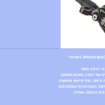
בי רכיבת שטח
ית של היצרן, החנות מספקת
ביותר, החל מייעוץ והתאמה
יפול בטכנולוגיות המתקדמות
בות הדגמה. ואפילו