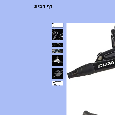
דף הבית