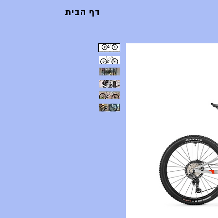
דף הבית