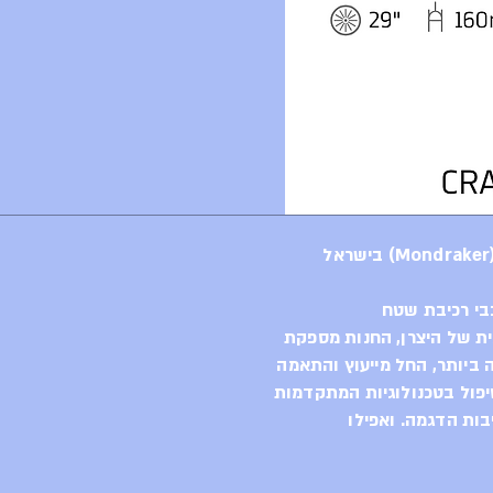
בי רכיבת שטח
ית של היצרן, החנות מספקת
ביותר, החל מייעוץ והתאמה
יפול בטכנולוגיות המתקדמות
בות הדגמה. ואפילו