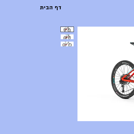
דף הבית