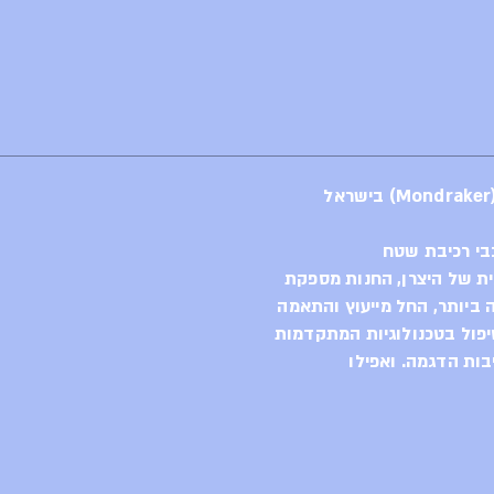
בי רכיבת שטח
ית של היצרן, החנות מספקת
ביותר, החל מייעוץ והתאמה
יפול בטכנולוגיות המתקדמות
בות הדגמה. ואפילו