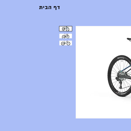
דף הבית