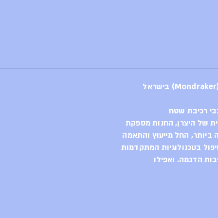
בי רכיבת שטח
ית של היצרן, החנות מספקת
ביותר, החל מייעוץ והתאמה
יפול בטכנולוגיות המתקדמות
בות הדגמה. ואפילו