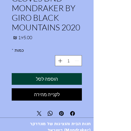
MONDRAKER BY
GIRO BLACK
MOUNTAINS 2020
מחיר
כמות
*
הוספה לסל
לקנייה מהירה
חנות הבית והנציגות של מונדרקר
(Mondraker) בישראל