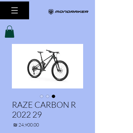
RAZE CARBON R
2022 29
מחיר