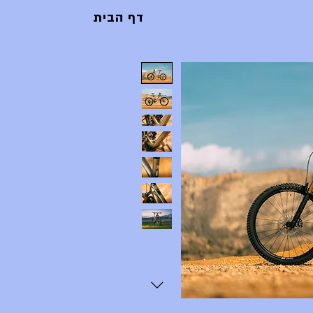
דף הבית