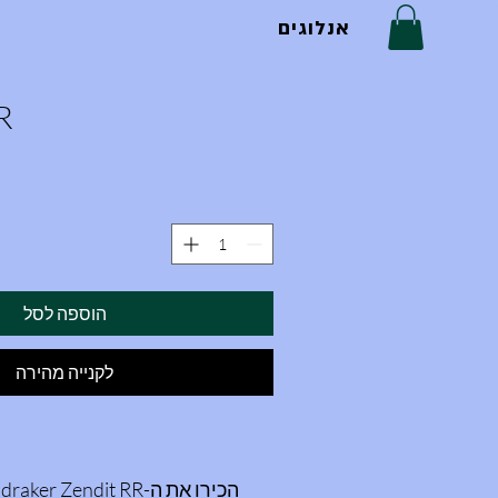
אנלוגים
R
הוספה לסל
לקנייה מהירה