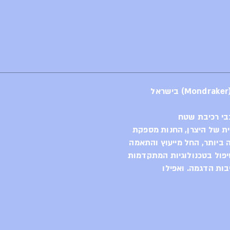
בי רכיבת שטח
ית של היצרן, החנות מספקת
ביותר, החל מייעוץ והתאמה
יפול בטכנולוגיות המתקדמות
בות הדגמה. ואפילו